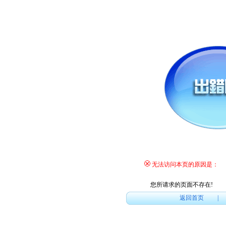
无法访问本页的原因是：
您所请求的页面不存在
!
返回首页